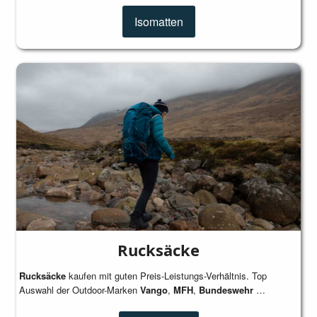
Isomatten
Rucksäcke
Rucksäcke
kaufen mit guten Preis-Leistungs-Verhältnis. Top
Auswahl der Outdoor-Marken
Vango
,
MFH
,
Bundeswehr
…