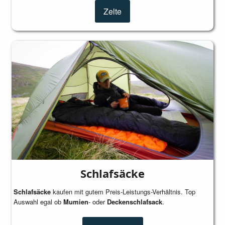
Zelte
Schlafsäcke
Schlafsäcke
kaufen mit gutem Preis-Leistungs-Verhältnis. Top
Auswahl egal ob
Mumien
- oder
Deckenschlafsack
.