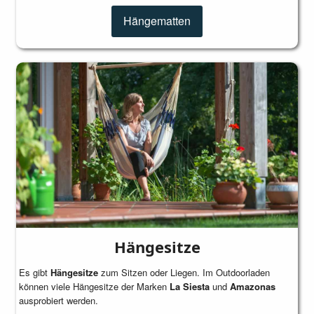
Hängematten
Hängesitze
Es gibt
Hängesitze
zum Sitzen oder Liegen. Im Outdoorladen
können viele Hängesitze der Marken
La Siesta
und
Amazonas
ausprobiert werden.