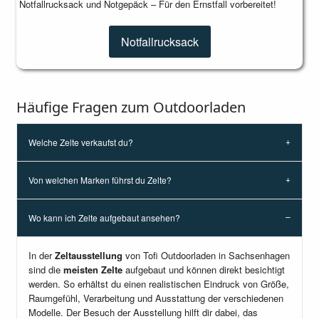
Notfallrucksack und Notgepäck – Für den Ernstfall vorbereitet!
Notfallrucksack
Häufige Fragen zum Outdoorladen
Welche Zelte verkaufst du?
Von welchen Marken führst du Zelte?
Wo kann ich Zelte aufgebaut ansehen?
In der
Zeltausstellung
von Tofi Outdoorladen in Sachsenhagen
sind die
meisten Zelte
aufgebaut und können direkt besichtigt
werden. So erhältst du einen realistischen Eindruck von Größe,
Raumgefühl, Verarbeitung und Ausstattung der verschiedenen
Modelle. Der Besuch der Ausstellung hilft dir dabei, das