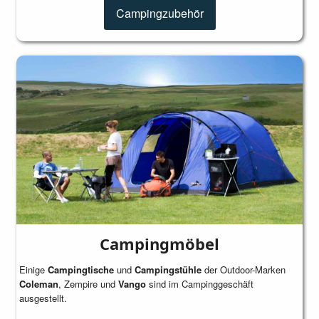
Campingzubehör
Campingmöbel
Einige
Campingtische
und
Campingstühle
der Outdoor-Marken
Coleman
, Zempire und
Vango
sind im Campinggeschäft
ausgestellt.