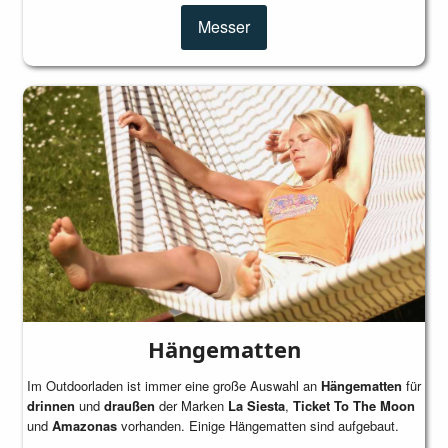
Messer
Hängematten
Im Outdoorladen ist immer eine große Auswahl an
Hängematten
für
drinnen
und
draußen
der Marken
La Siesta
,
Ticket To The Moon
und
Amazonas
vorhanden. Einige Hängematten sind aufgebaut.