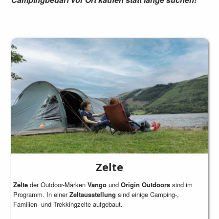
Zelte
Zelte
der Outdoor-Marken
Vango
und
Origin Outdoors
sind im
Programm. In einer
Zeltausstellung
sind einige Camping-,
Familien- und Trekkingzelte aufgebaut.