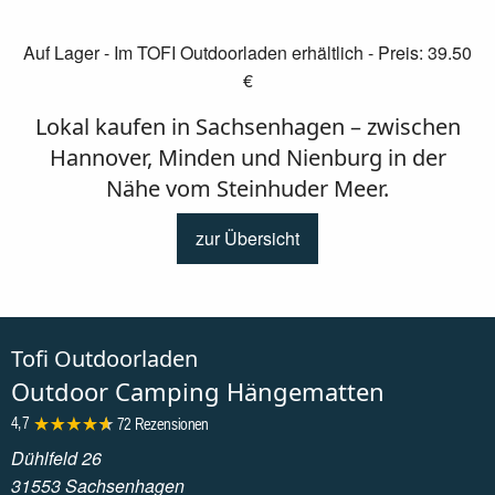
Auf Lager - Im TOFI Outdoorladen erhältlich - Preis: 39.50
€
Lokal kaufen in Sachsenhagen – zwischen
Hannover, Minden und Nienburg in der
Nähe vom Steinhuder Meer.
zur Übersicht
Tofi Outdoorladen
Outdoor Camping Hängematten
4,7
72 Rezensionen
Dühlfeld 26
31553 Sachsenhagen