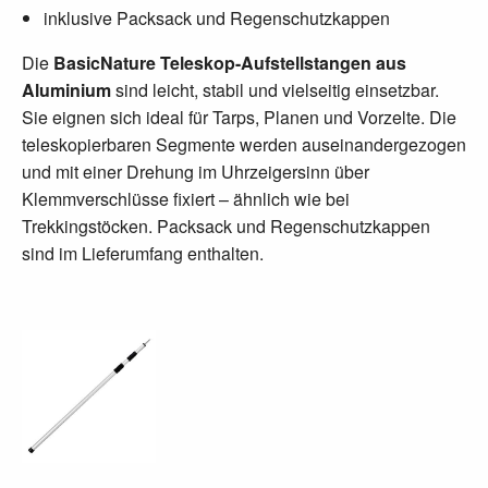
inklusive Packsack und Regenschutzkappen
Die
BasicNature Teleskop-Aufstellstangen aus
Aluminium
sind leicht, stabil und vielseitig einsetzbar.
Sie eignen sich ideal für Tarps, Planen und Vorzelte. Die
teleskopierbaren Segmente werden auseinandergezogen
und mit einer Drehung im Uhrzeigersinn über
Klemmverschlüsse fixiert – ähnlich wie bei
Trekkingstöcken. Packsack und Regenschutzkappen
sind im Lieferumfang enthalten.